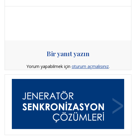
Bir yanıt yazın
Yorum yapabilmek için
oturum açmalısınız
.