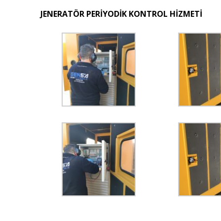
JENERATÖR PERİYODİK KONTROL HİZMETİ