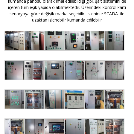
kumanda panosu olarak imal edilebildiği gibi, şalt sistemini de
içeren tümleşik yapıda olabilmektedir. Üzerindeki kontrol kartı
senaryoya göre değişik marka seçebilir. İstenirse SCADA ile
uzaktan izlenebilir kumanda edilebilir