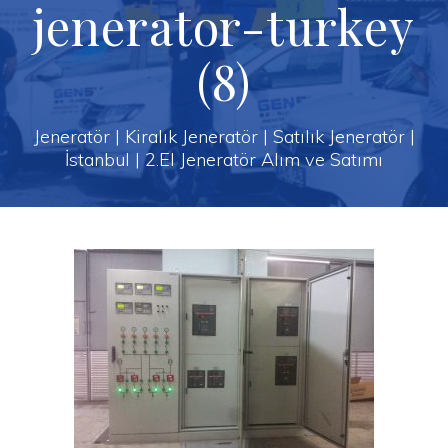
jenerator-turkey
(8)
Jeneratör | Kiralık Jeneratör | Satılık Jeneratör |
İstanbul | 2.El Jeneratör Alım ve Satımı